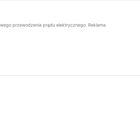
onowego przewodzenia prądu elektrycznego. Reklama