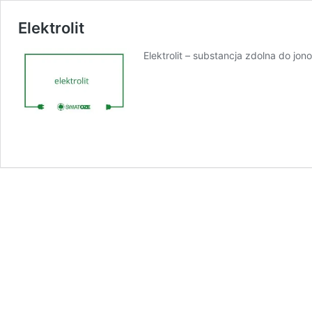
Elektrolit
Elektrolit – substancja zdolna do j