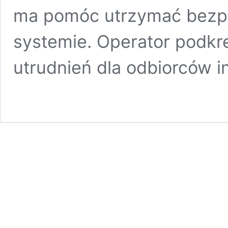
ma pomóc utrzymać bezp
systemie. Operator podkre
utrudnień dla odbiorców i