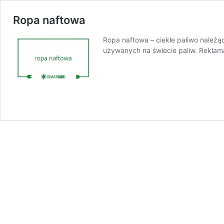
Ropa naftowa
Ropa naftowa – ciekłe paliwo należąc
używanych na świecie paliw. Reklam