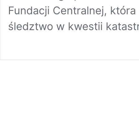
Fundacji Centralnej, któr
śledztwo w kwestii katast