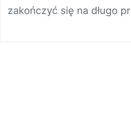
zakończyć się na długo p