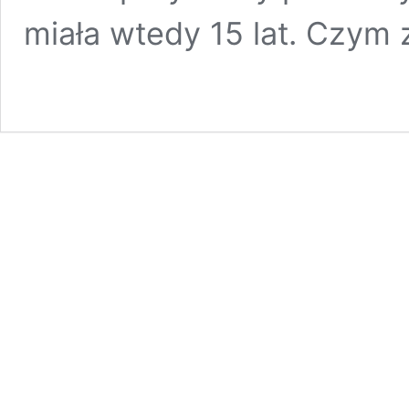
miała wtedy 15 lat. Czym 