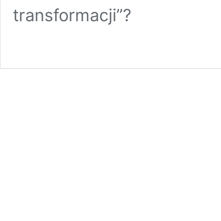
transformacji”?