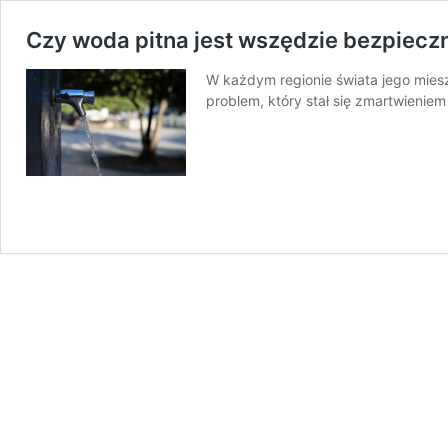
Czy woda pitna jest wszędzie bezpiecz
W każdym regionie świata jego mies
problem, który stał się zmartwieniem 