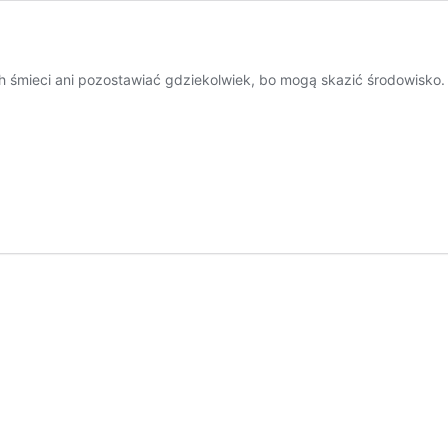
 śmieci ani pozostawiać gdziekolwiek, bo mogą skazić środowisko. 