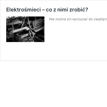
Elektrośmieci – co z nimi zrobić?
Nie można ich wyrzucać do zwykłych