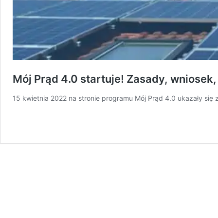
Mój Prąd 4.0 startuje! Zasady, wniosek
15 kwietnia 2022 na stronie programu Mój Prąd 4.0 ukazały się