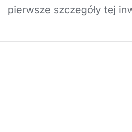
pierwsze szczegóły tej in