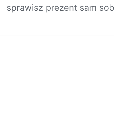
sprawisz prezent sam sob