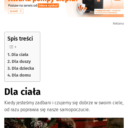
Reklama
Spis treści
Dla ciała
Dla duszy
Dla dziecka
Dla domu
Dla ciała
Kiedy jesteśmy zadbani i czujemy się dobrze w swoim ciele,
od razu poprawia się nasze samopoczucie.