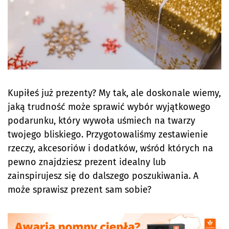
Kupiłeś już prezenty? My tak, ale doskonale wiemy,
jaką trudność może sprawić wybór wyjątkowego
podarunku, który wywoła uśmiech na twarzy
twojego bliskiego. Przygotowaliśmy zestawienie
rzeczy, akcesoriów i dodatków, wśród których na
pewno znajdziesz prezent idealny lub
zainspirujesz się do dalszego poszukiwania. A
może sprawisz prezent sam sobie?