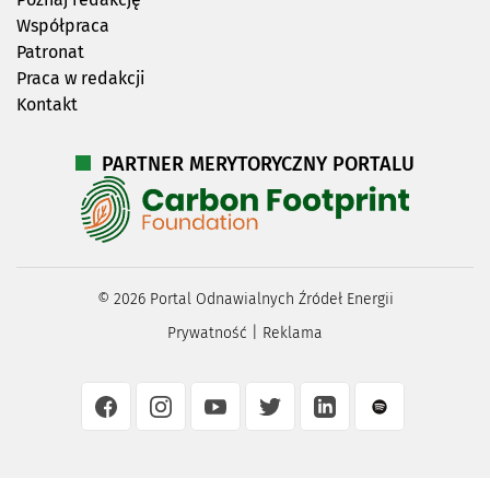
Współpraca
Patronat
Praca w redakcji
Kontakt
PARTNER MERYTORYCZNY PORTALU
©
2026
Portal Odnawialnych Źródeł Energii
Prywatność
|
Reklama