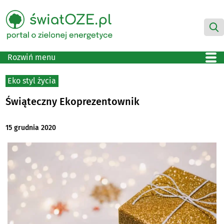
Rozwiń menu
Eko styl życia
Świąteczny Ekoprezentownik
15 grudnia 2020