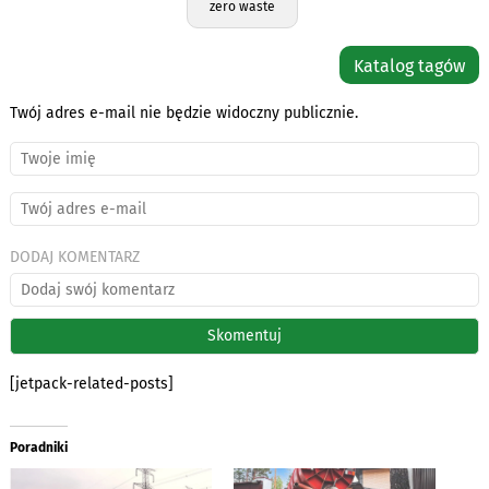
zero waste
Katalog tagów
Twój adres e-mail nie będzie widoczny publicznie.
DODAJ KOMENTARZ
[jetpack-related-posts]
Poradniki