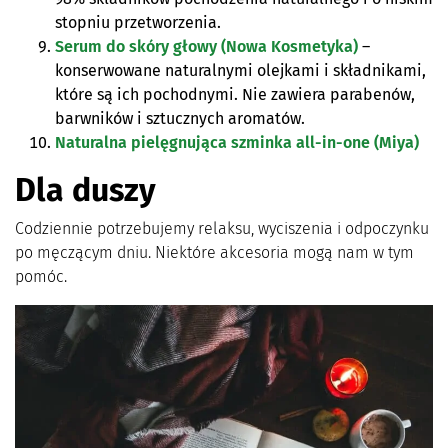
stopniu przetworzenia.
Serum do skóry głowy (Nowa Kosmetyka)
–
konserwowane naturalnymi olejkami i składnikami,
które są ich pochodnymi. Nie zawiera parabenów,
barwników i sztucznych aromatów.
Naturalna pielęgnująca szminka all-in-one (Miya)
Dla duszy
Codziennie potrzebujemy relaksu, wyciszenia i odpoczynku
po męczącym dniu. Niektóre akcesoria mogą nam w tym
pomóc.