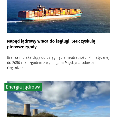
Napęd jądrowy wraca do żeglugi. SMR zyskują
pierwsze zgody
Branża morska dąży do osiągnięcia neutralności klimatycznej
do 2050 roku zgodnie z wymogami Międzynarodowej
Organizacji...
Energia jądrowa