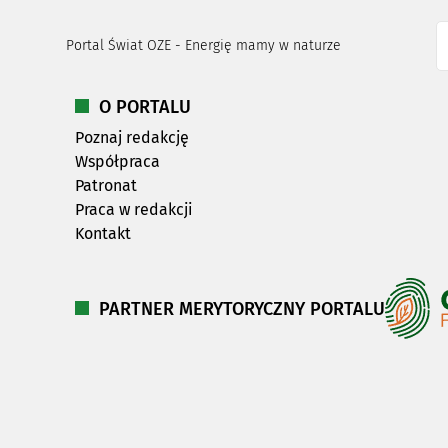
Portal Świat OZE - Energię mamy w naturze
O PORTALU
Poznaj redakcję
Współpraca
Patronat
Praca w redakcji
Kontakt
PARTNER MERYTORYCZNY PORTALU