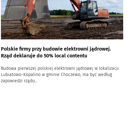
Polskie firmy przy budowie elektrowni jądrowej.
Rząd deklaruje do 50% local contentu
Budowa pierwszej polskiej elektrowni jądrowej w lokalizacji
Lubiatowo-Kopalino w gminie Choczewo, ma być według
zapowiedzi rządu...