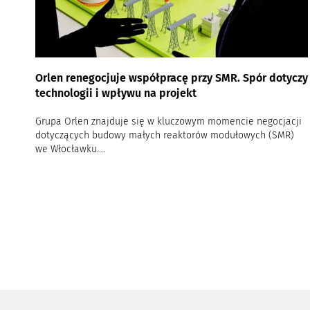
Orlen renegocjuje współpracę przy SMR. Spór dotyczy
technologii i wpływu na projekt
Grupa Orlen znajduje się w kluczowym momencie negocjacji
dotyczących budowy małych reaktorów modułowych (SMR)
we Włocławku....