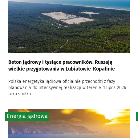
Beton jądrowy i tysiące pracowników. Ruszają
wielkie przygotowania w Lubiatowie-Kopalinie
Polska energetyka jądrowa oficjalnie przechodzi z fazy
planowania do intensywnej realizacji w terenie. 1 lipca 2026
roku spółka...
Energia jądrowa