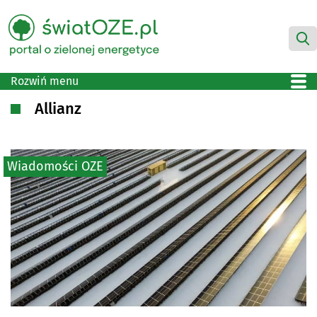
Rozwiń menu
Allianz
Wiadomości OZE