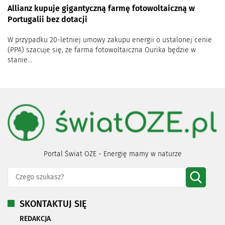
Allianz kupuje gigantyczną farmę fotowoltaiczną w
Portugalii bez dotacji
W przypadku 20-letniej umowy zakupu energii o ustalonej cenie
(PPA) szacuje się, że farma fotowoltaiczna Ourika będzie w
stanie...
Portal Świat OZE - Energię mamy w naturze
SKONTAKTUJ SIĘ
REDAKCJA