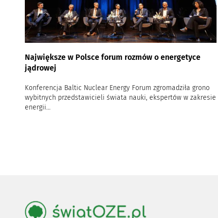
Największe w Polsce forum rozmów o energetyce
jądrowej
Konferencja Baltic Nuclear Energy Forum zgromadziła grono
wybitnych przedstawicieli świata nauki, ekspertów w zakresie
energii...