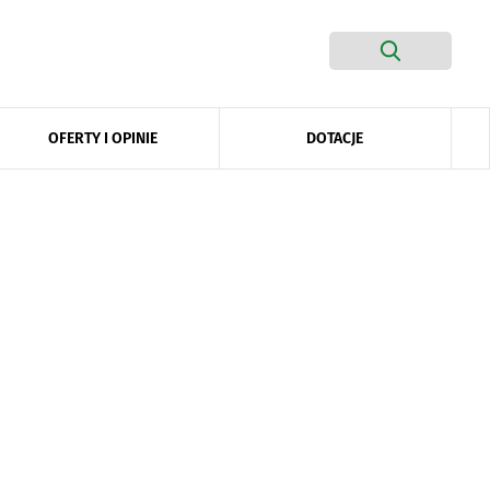
DOTACJE
OFERTY I OPINIE