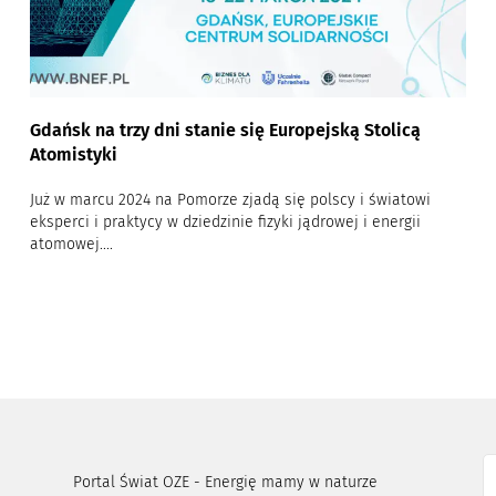
Gdańsk na trzy dni stanie się Europejską Stolicą
Atomistyki
Już w marcu 2024 na Pomorze zjadą się polscy i światowi
eksperci i praktycy w dziedzinie fizyki jądrowej i energii
atomowej....
Portal Świat OZE - Energię mamy w naturze