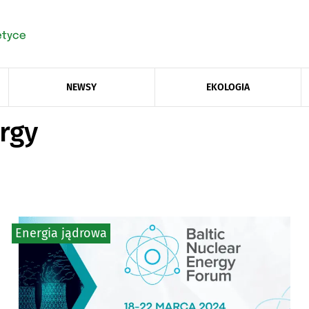
NEWSY
EKOLOGIA
rgy
Energia jądrowa