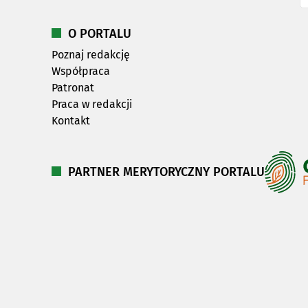
O PORTALU
Poznaj redakcję
Współpraca
Patronat
Praca w redakcji
Kontakt
PARTNER MERYTORYCZNY PORTALU