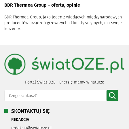
BDR Thermea Group – oferta, opinie
BDR Thermea Group, jako jeden z wiodących międzynarodowych
producentów urządzeń grzewczych i klimatyzacyjnych, ma swoje
korzenie...
Portal Świat OZE - Energię mamy w naturze
SKONTAKTUJ SIĘ
REDAKCJA
redakcja@swiatoze.pl