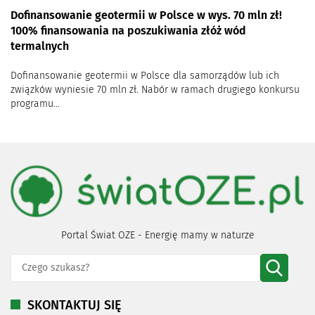
Dofinansowanie geotermii w Polsce w wys. 70 mln zł!
100% finansowania na poszukiwania złóż wód
termalnych
Dofinansowanie geotermii w Polsce dla samorządów lub ich
związków wyniesie 70 mln zł. Nabór w ramach drugiego konkursu
programu...
Portal Świat OZE - Energię mamy w naturze
SKONTAKTUJ SIĘ