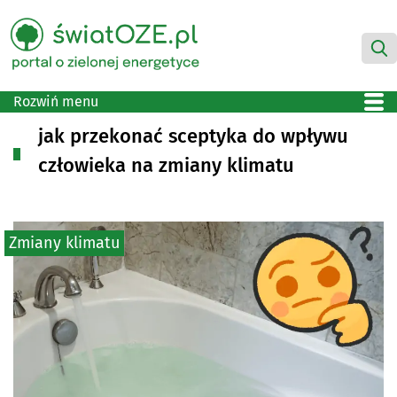
Rozwiń menu
jak przekonać sceptyka do wpływu
człowieka na zmiany klimatu
Zmiany klimatu