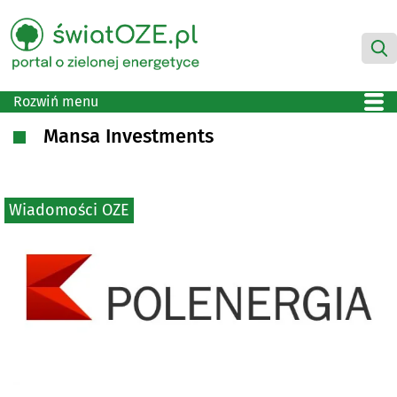
Rozwiń menu
Mansa Investments
Wiadomości OZE