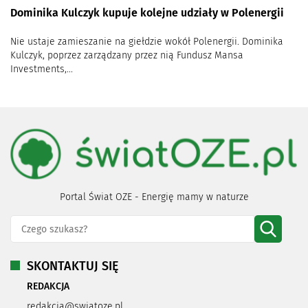
Dominika Kulczyk kupuje kolejne udziały w Polenergii
Nie ustaje zamieszanie na giełdzie wokół Polenergii. Dominika
Kulczyk, poprzez zarządzany przez nią Fundusz Mansa
Investments,...
Portal Świat OZE - Energię mamy w naturze
SKONTAKTUJ SIĘ
REDAKCJA
redakcja@swiatoze.pl