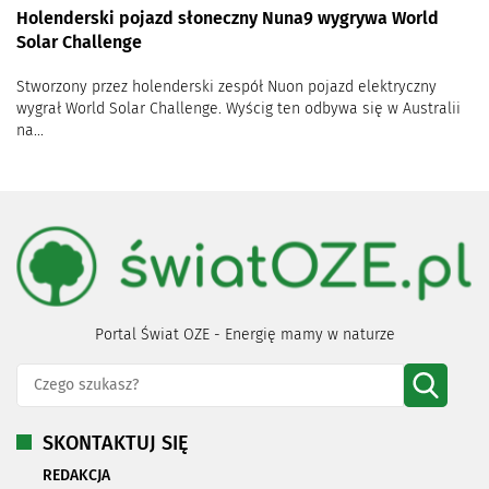
Holenderski pojazd słoneczny Nuna9 wygrywa World
Solar Challenge
Stworzony przez holenderski zespół Nuon pojazd elektryczny
wygrał World Solar Challenge. Wyścig ten odbywa się w Australii
na...
Portal Świat OZE - Energię mamy w naturze
SKONTAKTUJ SIĘ
REDAKCJA