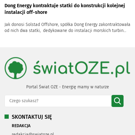
Dong Energy kontraktuje statki do konstrukcji kolejnej
instalacji off-shore
Jak donosi Solstad Offshore, spółka Dong Energy zakontraktowała
od nich dwa statki, dedykowane do instalacji morskich turbin...
Portal Świat OZE - Energię mamy w naturze
SKONTAKTUJ SIĘ
REDAKCJA
redakcja@swiatoze.pl