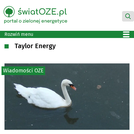
Rozwiń menu
Taylor Energy
Wiadomości OZE