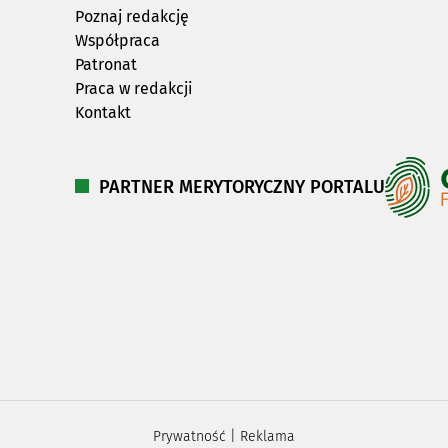
Poznaj redakcję
Współpraca
Patronat
Praca w redakcji
Kontakt
PARTNER MERYTORYCZNY PORTALU
Prywatność
|
Reklama