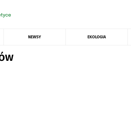
NEWSY
EKOLOGIA
dów