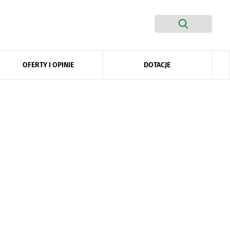
DOTACJE
OFERTY I OPINIE