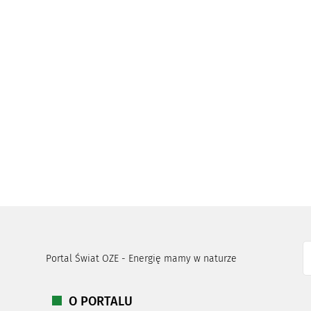
Portal Świat OZE - Energię mamy w naturze
O PORTALU