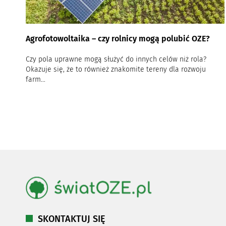
Agrofotowoltaika – czy rolnicy mogą polubić OZE?
Czy pola uprawne mogą służyć do innych celów niż rola?
Okazuje się, że to również znakomite tereny dla rozwoju
farm...
SKONTAKTUJ SIĘ