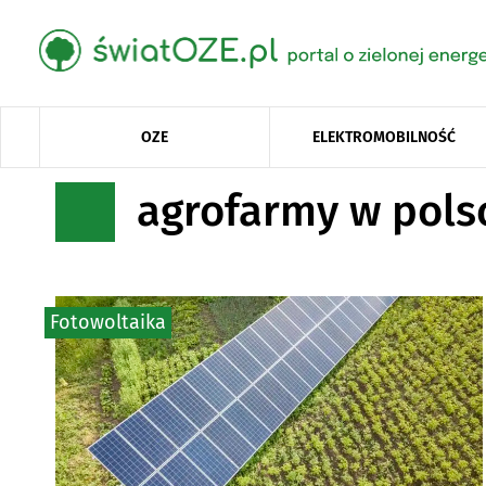
OZE
ELEKTROMOBILNOŚĆ
agrofarmy w pols
Fotowoltaika