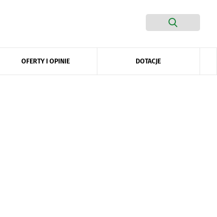
DOTACJE
OFERTY I OPINIE