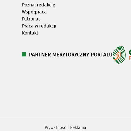
Poznaj redakcję
Współpraca
Patronat
Praca w redakcji
Kontakt
PARTNER MERYTORYCZNY PORTALU
Prywatność
|
Reklama