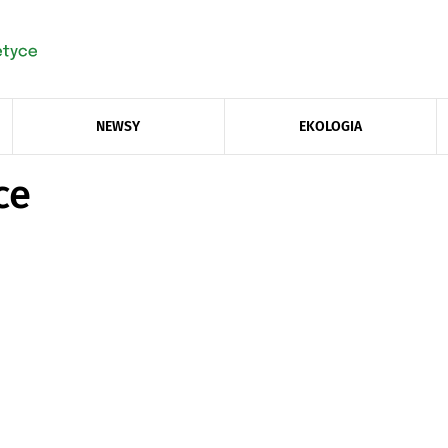
NEWSY
EKOLOGIA
ce