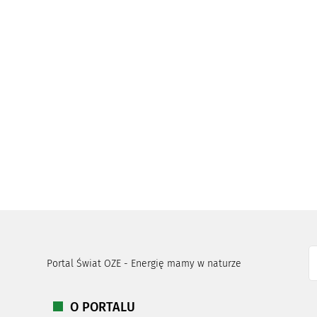
Portal Świat OZE - Energię mamy w naturze
O PORTALU