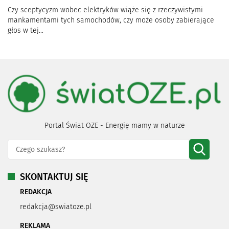
Czy sceptycyzm wobec elektryków wiąże się z rzeczywistymi
mankamentami tych samochodów, czy może osoby zabierające
głos w tej...
Portal Świat OZE - Energię mamy w naturze
SKONTAKTUJ SIĘ
REDAKCJA
redakcja@swiatoze.pl
REKLAMA