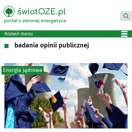
Rozwiń menu
badania opinii publicznej
Energia jądrowa