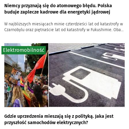
Niemcy przyznają się do atomowego błędu. Polska
buduje zaplecze kadrowe dla energetyki jądrowej
W najbliższych miesiącach minie czterdzieści lat od katastrofy w
Czarnobylu oraz piętnaście lat od katastrofy w Fukushimie. Oba...
Elektromobilność
Gdzie uprzedzenia mieszają się z polityką. Jaka jest
przyszłość samochodów elektrycznych?