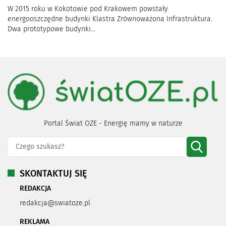
W 2015 roku w Kokotowie pod Krakowem powstały
energooszczędne budynki Klastra Zrównoważona Infrastruktura.
Dwa prototypowe budynki...
Portal Świat OZE - Energię mamy w naturze
SKONTAKTUJ SIĘ
REDAKCJA
redakcja@swiatoze.pl
REKLAMA