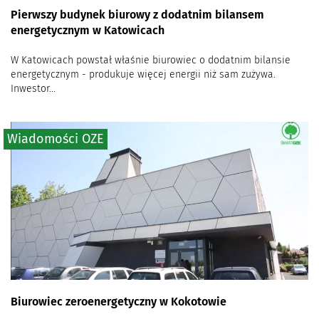
Pierwszy budynek biurowy z dodatnim bilansem
energetycznym w Katowicach
W Katowicach powstał właśnie biurowiec o dodatnim bilansie
energetycznym - produkuje więcej energii niż sam zużywa.
Inwestor...
Wiadomości OZE
Biurowiec zeroenergetyczny w Kokotowie