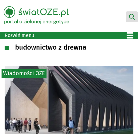
Rozwiń menu
budownictwo z drewna
Wiadomości OZE