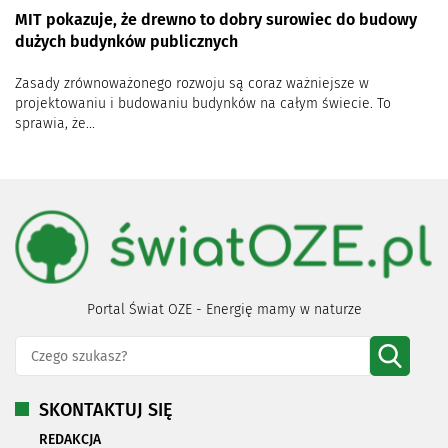
MIT pokazuje, że drewno to dobry surowiec do budowy
dużych budynków publicznych
Zasady zrównoważonego rozwoju są coraz ważniejsze w
projektowaniu i budowaniu budynków na całym świecie. To
sprawia, że...
Portal Świat OZE - Energię mamy w naturze
SKONTAKTUJ SIĘ
REDAKCJA