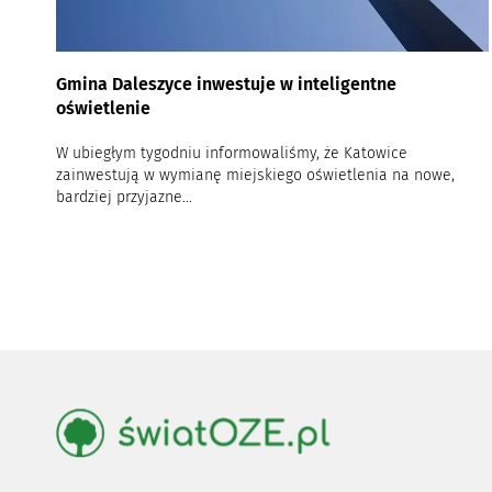
Gmina Daleszyce inwestuje w inteligentne
oświetlenie
W ubiegłym tygodniu informowaliśmy, że Katowice
zainwestują w wymianę miejskiego oświetlenia na nowe,
bardziej przyjazne...