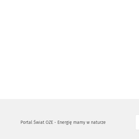
Portal Świat OZE - Energię mamy w naturze