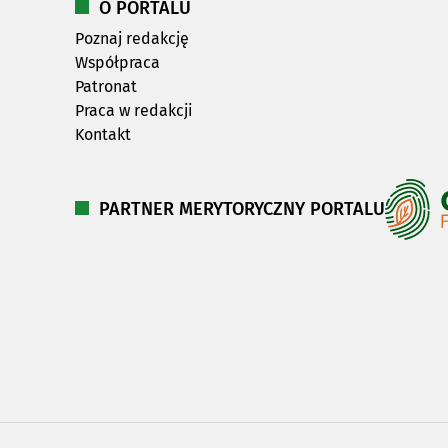
O PORTALU
Poznaj redakcję
Współpraca
Patronat
Praca w redakcji
Kontakt
PARTNER MERYTORYCZNY PORTALU