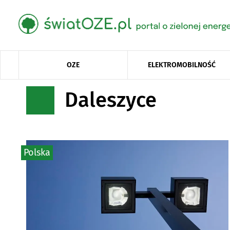
OZE
ELEKTROMOBILNOŚĆ
Daleszyce
Polska