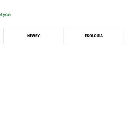
NEWSY
EKOLOGIA