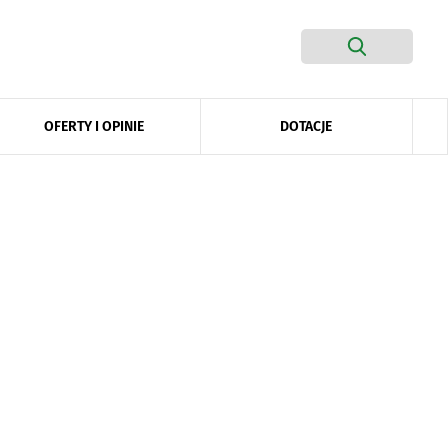
DOTACJE
OFERTY I OPINIE