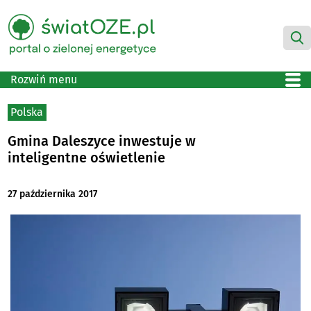
Rozwiń menu
Polska
Gmina Daleszyce inwestuje w
inteligentne oświetlenie
27 października 2017