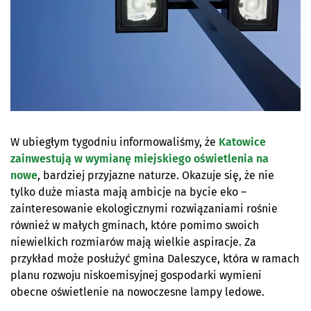
W ubiegłym tygodniu informowaliśmy, że
Katowice
zainwestują w wymianę miejskiego oświetlenia na
nowe
, bardziej przyjazne naturze. Okazuje się, że nie
tylko duże miasta mają ambicje na bycie eko –
zainteresowanie ekologicznymi rozwiązaniami rośnie
również w małych gminach, które pomimo swoich
niewielkich rozmiarów mają wielkie aspiracje. Za
przykład może posłużyć gmina Daleszyce, która w ramach
planu rozwoju niskoemisyjnej gospodarki wymieni
obecne oświetlenie na nowoczesne lampy ledowe.