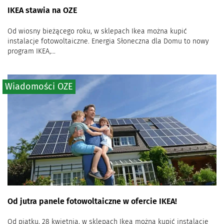
IKEA stawia na OZE
Od wiosny bieżącego roku, w sklepach Ikea można kupić
instalacje fotowoltaiczne. Energia Słoneczna dla Domu to nowy
program IKEA,...
Wiadomości OZE
Od jutra panele fotowoltaiczne w ofercie IKEA!
Od piątku, 28 kwietnia, w sklepach Ikea można kupić instalacje