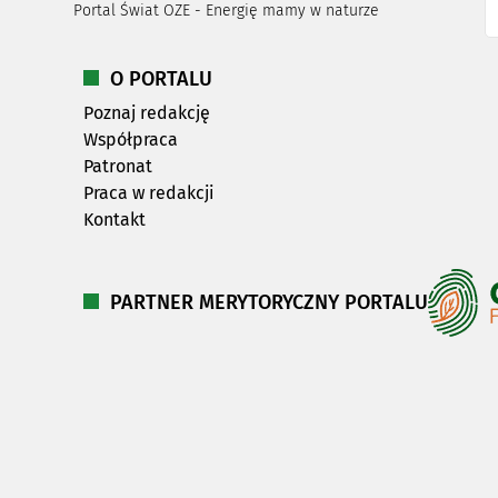
Portal Świat OZE - Energię mamy w naturze
O PORTALU
Poznaj redakcję
Współpraca
Patronat
Praca w redakcji
Kontakt
PARTNER MERYTORYCZNY PORTALU