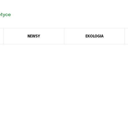
NEWSY
EKOLOGIA