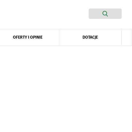
DOTACJE
OFERTY I OPINIE