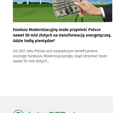
Fundusz Modernizacyjny może przynieść Polsce
nawet 50 mld złotych na transformację energetyczną.
Gdzie trafią pieniądze?
Od 2021 roku Polska jest największym beneficjentem
unijnego Funduszu Modernizacyjnego, skąd otrzymać może
nawet 50 mld złotych....