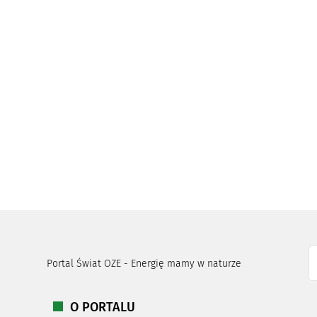
Portal Świat OZE - Energię mamy w naturze
O PORTALU