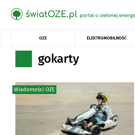
OZE
ELEKTROMOBILNOŚĆ
gokarty
Wiadomości OZE