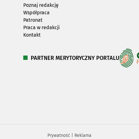
Poznaj redakcję
Współpraca
Patronat
Praca w redakcji
Kontakt
PARTNER MERYTORYCZNY PORTALU
Prywatność
|
Reklama