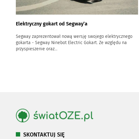
Elektryczny gokart od Segway’a
Segway zaprezentował nową wersję swojego elektrycznego
gokarta - Segway Ninebot Electric Gokart. Ze względu na
przyspieszenie oraz...
SKONTAKTUJ SIĘ