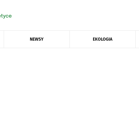
NEWSY
EKOLOGIA