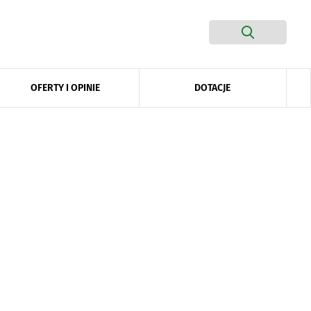
DOTACJE
OFERTY I OPINIE