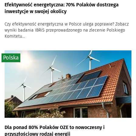
Efektywność energetyczna: 70% Polaków dostrzega
inwestycje w swojej okolicy
Czy efektywność energetyczna w Polsce ulega poprawie? Zobacz
wyniki badania IBRiS przeprowadzonego na zlecenie Polskiego
Komitetu...
Polska
Dla ponad 80% Polaków OZE to nowoczesny i
przyszłościowy rodzaj energii