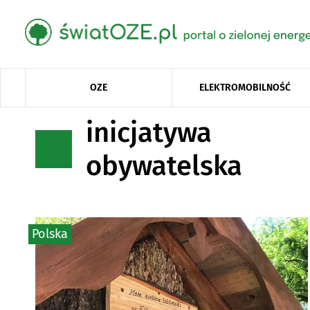
OZE
ELEKTROMOBILNOŚĆ
inicjatywa
obywatelska
Polska