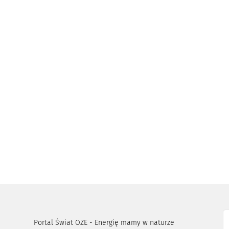
Portal Świat OZE - Energię mamy w naturze