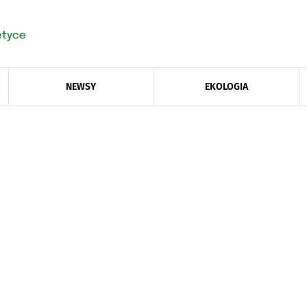
NEWSY
EKOLOGIA