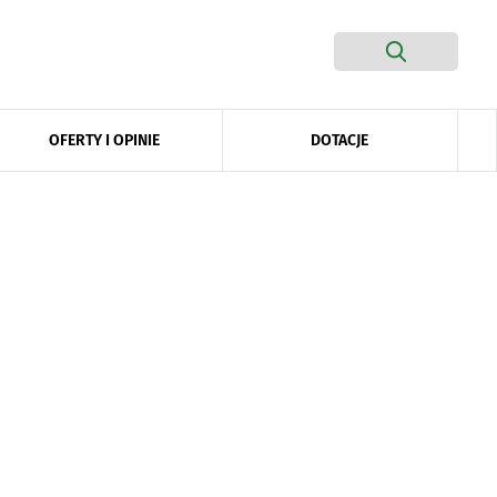
DOTACJE
OFERTY I OPINIE