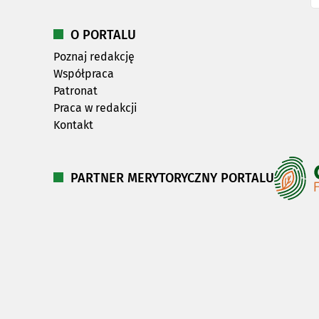
O PORTALU
Poznaj redakcję
Współpraca
Patronat
Praca w redakcji
Kontakt
PARTNER MERYTORYCZNY PORTALU