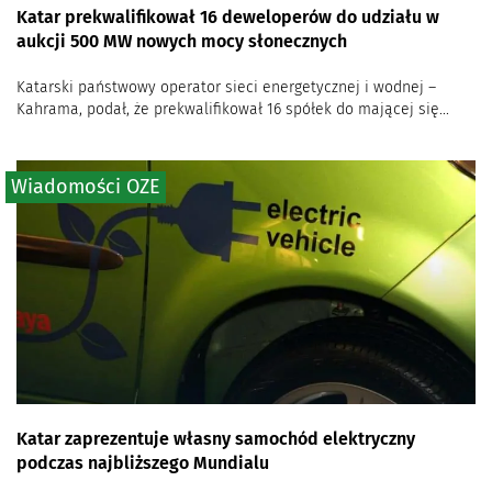
Katar prekwalifikował 16 deweloperów do udziału w
aukcji 500 MW nowych mocy słonecznych
Katarski państwowy operator sieci energetycznej i wodnej –
Kahrama, podał, że prekwalifikował 16 spółek do mającej się...
Wiadomości OZE
Katar zaprezentuje własny samochód elektryczny
podczas najbliższego Mundialu