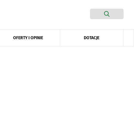
DOTACJE
OFERTY I OPINIE