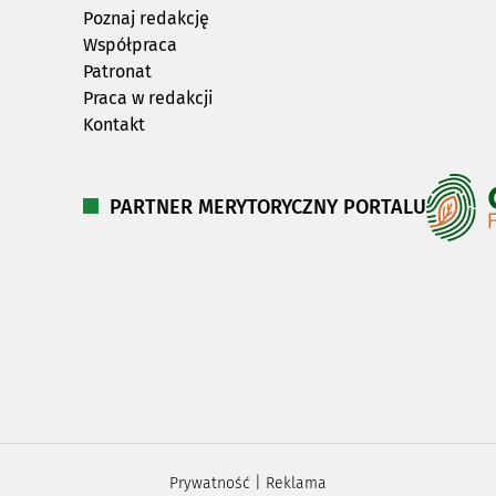
Poznaj redakcję
Współpraca
Patronat
Praca w redakcji
Kontakt
PARTNER MERYTORYCZNY PORTALU
Prywatność
|
Reklama