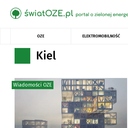
OZE
ELEKTROMOBILNOŚĆ
Kiel
Wiadomości OZE