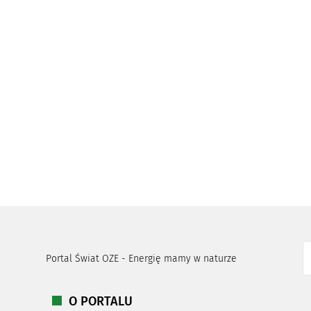
Portal Świat OZE - Energię mamy w naturze
O PORTALU