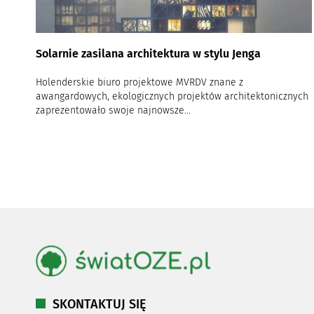
Solarnie zasilana architektura w stylu Jenga
Holenderskie biuro projektowe MVRDV znane z
awangardowych, ekologicznych projektów architektonicznych
zaprezentowało swoje najnowsze...
SKONTAKTUJ SIĘ