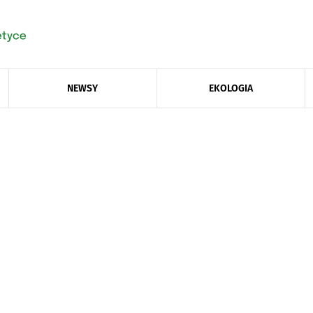
NEWSY
EKOLOGIA