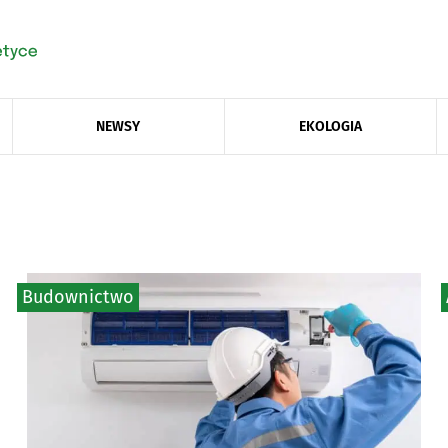
NEWSY
EKOLOGIA
Budownictwo