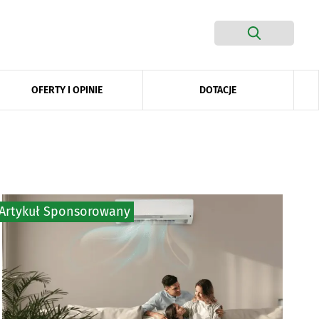
DOTACJE
OFERTY I OPINIE
Artykuł Sponsorowany