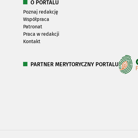
O PORTALU
Poznaj redakcję
Współpraca
Patronat
Praca w redakcji
Kontakt
PARTNER MERYTORYCZNY PORTALU