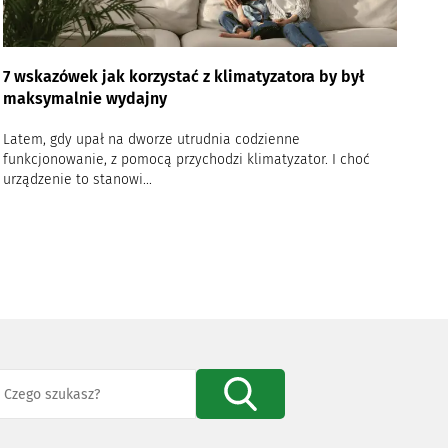
7 wskazówek jak korzystać z klimatyzatora by był
maksymalnie wydajny
Latem, gdy upał na dworze utrudnia codzienne
funkcjonowanie, z pomocą przychodzi klimatyzator. I choć
urządzenie to stanowi...