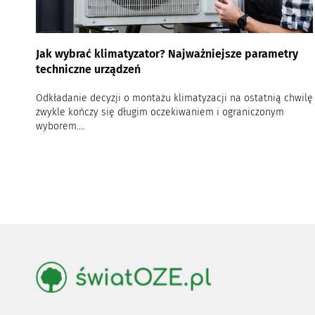
Jak wybrać klimatyzator? Najważniejsze parametry
techniczne urządzeń
Odkładanie decyzji o montażu klimatyzacji na ostatnią chwilę
zwykle kończy się długim oczekiwaniem i ograniczonym
wyborem....