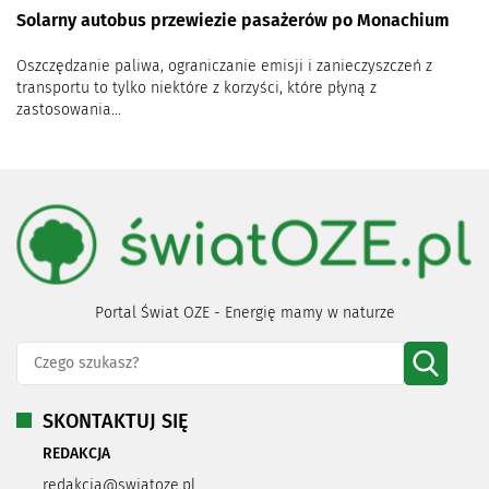
Solarny autobus przewiezie pasażerów po Monachium
Oszczędzanie paliwa, ograniczanie emisji i zanieczyszczeń z
transportu to tylko niektóre z korzyści, które płyną z
zastosowania...
Portal Świat OZE - Energię mamy w naturze
SKONTAKTUJ SIĘ
REDAKCJA
redakcja@swiatoze.pl