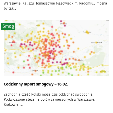
Warszawie, Kaliszu, Tomaszowie Mazowieckim, Radomiu… można
by tak...
Smog
Codzienny raport smogowy – 16.02.
Zachodnia część Polski może dziś oddychać swobodnie.
Podwyższone stężenie pyłów zawieszonych w Warszawie,
Krakowie i...