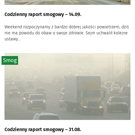
Codzienny raport smogowy – 14.09.
Weekend rozpoczynamy z bardzo dobrej jakości powietrzem, dziś
nie ma powodu do obaw o swoje zdrowie. Sejm uchwalił kolejne
ustawy...
Smog
Codzienny raport smogowy – 31.08.