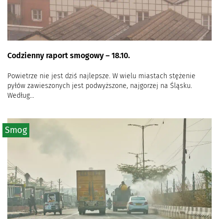
Codzienny raport smogowy – 18.10.
Powietrze nie jest dziś najlepsze. W wielu miastach stężenie
pyłów zawieszonych jest podwyższone, najgorzej na Śląsku.
Według...
Smog