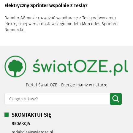
Elektryczny Sprinter wspólnie z Teslą?
Daimler AG może rozważać współpracę z Teslą w tworzeniu
elektrycznej wersji dostawczego modelu Mercedes Sprinter.
Niemiecki...
Portal Świat OZE - Energię mamy w naturze
SKONTAKTUJ SIĘ
REDAKCJA
redakcja@swiatoze.pl