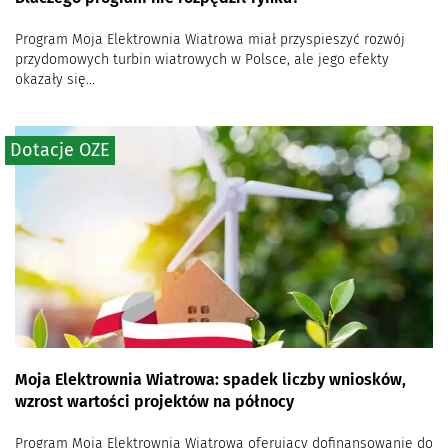
Program Moja Elektrownia Wiatrowa miał przyspieszyć rozwój
przydomowych turbin wiatrowych w Polsce, ale jego efekty
okazały się...
Dotacje OZE
Moja Elektrownia Wiatrowa: spadek liczby wniosków,
wzrost wartości projektów na północy
Program Moja Elektrownia Wiatrowa oferujący dofinansowanie do