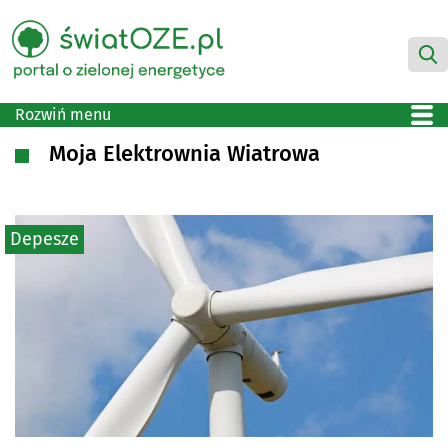
Rozwiń menu
Moja Elektrownia Wiatrowa
Depesze