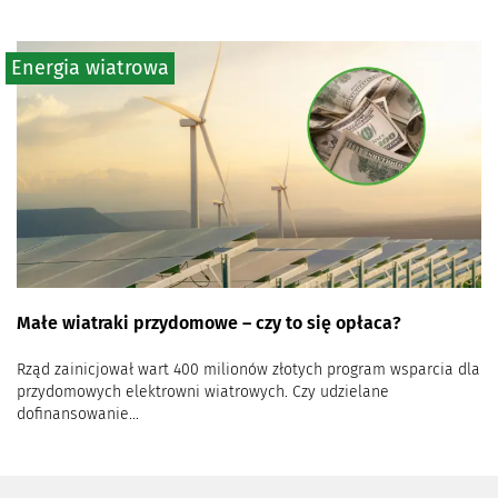
Energia wiatrowa
Małe wiatraki przydomowe – czy to się opłaca?
Rząd zainicjował wart 400 milionów złotych program wsparcia dla
przydomowych elektrowni wiatrowych. Czy udzielane
dofinansowanie...