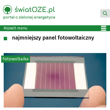
Rozwiń menu
najmniejszy panel fotowoltaiczny
Fotowoltaika