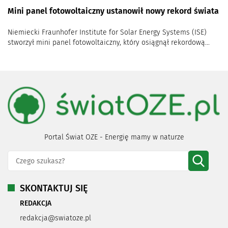
Mini panel fotowoltaiczny ustanowił nowy rekord świata
Niemiecki Fraunhofer Institute for Solar Energy Systems (ISE)
stworzył mini panel fotowoltaiczny, który osiągnął rekordową...
Portal Świat OZE - Energię mamy w naturze
SKONTAKTUJ SIĘ
REDAKCJA
redakcja@swiatoze.pl