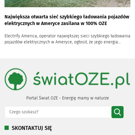
Największa otwarta sieć szybkiego ładowania pojazdów
elektrycznych w Ameryce zasilana w 100% OZE
Electrify America, operator największej sieci szybkiego ładowania
pojazdów elektrycznych w Ameryce, ogłosił, że jego energia...
Portal Świat OZE - Energię mamy w naturze
SKONTAKTUJ SIĘ