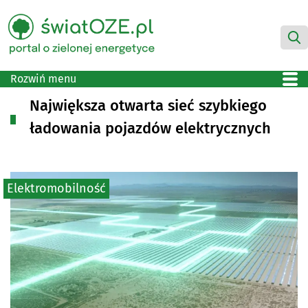
Rozwiń menu
Największa otwarta sieć szybkiego
ładowania pojazdów elektrycznych
Elektromobilność