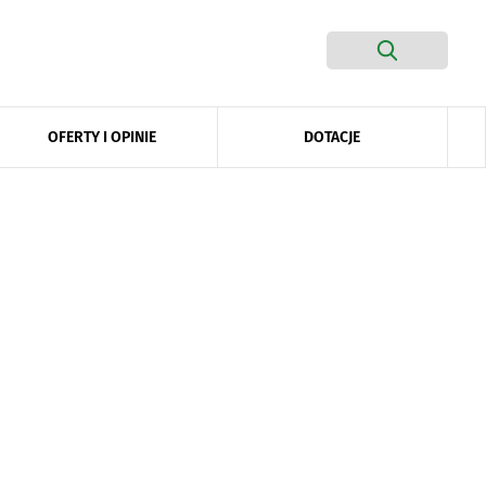
DOTACJE
OFERTY I OPINIE