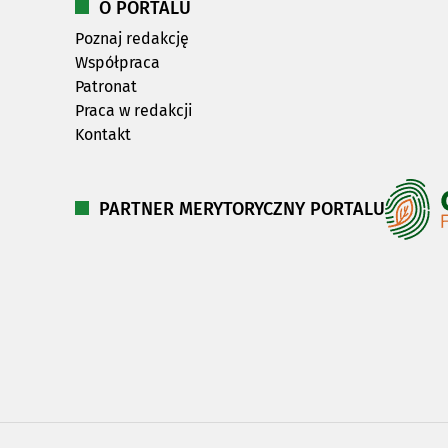
O PORTALU
Poznaj redakcję
Współpraca
Patronat
Praca w redakcji
Kontakt
PARTNER MERYTORYCZNY PORTALU