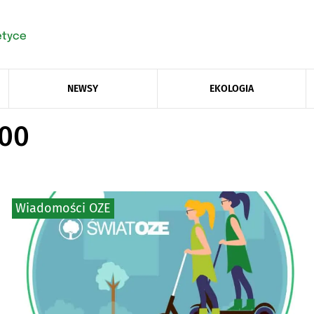
NEWSY
EKOLOGIA
200
Wiadomości OZE