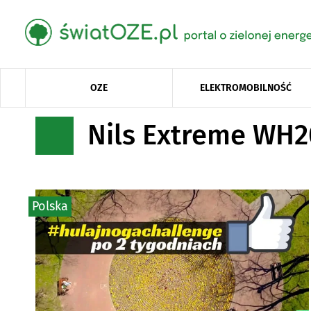
OZE
ELEKTROMOBILNOŚĆ
Nils Extreme WH
Polska