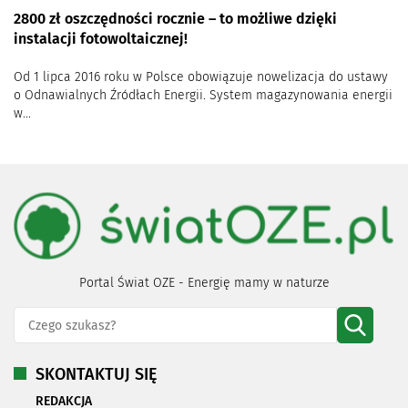
2800 zł oszczędności rocznie – to możliwe dzięki
instalacji fotowoltaicznej!
Od 1 lipca 2016 roku w Polsce obowiązuje nowelizacja do ustawy
o Odnawialnych Źródłach Energii. System magazynowania energii
w...
Portal Świat OZE - Energię mamy w naturze
SKONTAKTUJ SIĘ
REDAKCJA