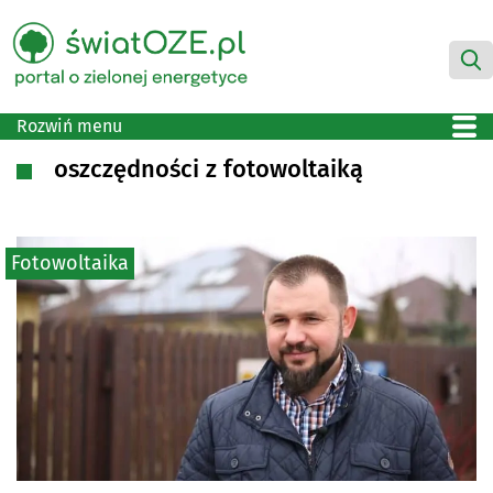
Rozwiń menu
oszczędności z fotowoltaiką
Fotowoltaika