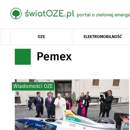
OZE
ELEKTROMOBILNOŚĆ
Pemex
Wiadomości OZE