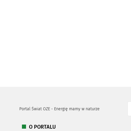
Portal Świat OZE - Energię mamy w naturze
O PORTALU