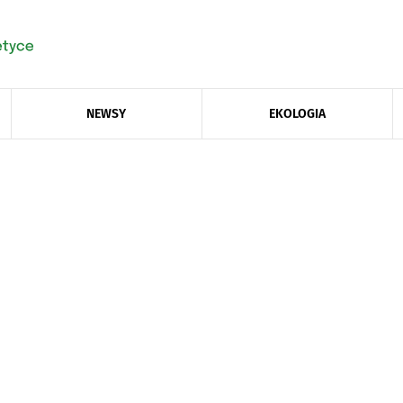
NEWSY
EKOLOGIA