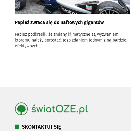
Papież zwraca się do naftowych gigantów
Papież podkreślił, że zmiany klimatyczne są wyzwaniem,
któremu należy sprostać. Jego zdaniem jednym z najbardziej
efektywnych...
SKONTAKTUJ SIĘ