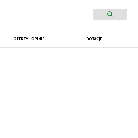
DOTACJE
OFERTY I OPINIE