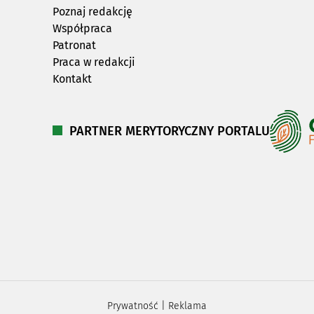
Poznaj redakcję
Współpraca
Patronat
Praca w redakcji
Kontakt
PARTNER MERYTORYCZNY PORTALU
Prywatność
|
Reklama