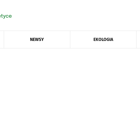
NEWSY
EKOLOGIA