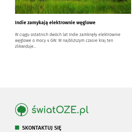
Indie zamykają elektrownie węglowe
W ciągu ostatnich dwóch lat Indie zamknęły elektrownie
węglowe o mocy 4 GW. W najbliższym czasie kraj ten
zlikwiduje...
SKONTAKTUJ SIĘ