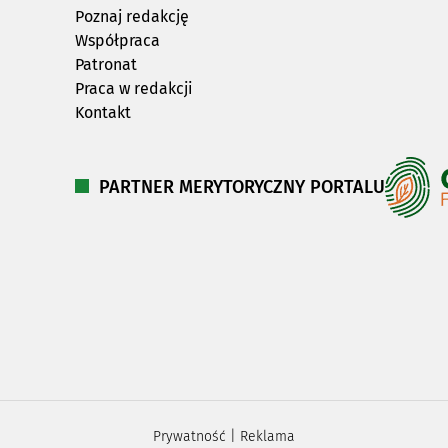
Poznaj redakcję
Współpraca
Patronat
Praca w redakcji
Kontakt
PARTNER MERYTORYCZNY PORTALU
Prywatność
|
Reklama