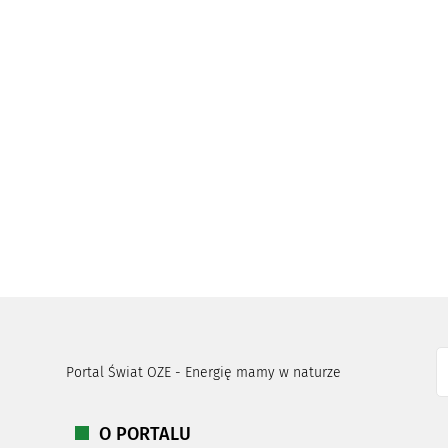
Portal Świat OZE - Energię mamy w naturze
O PORTALU