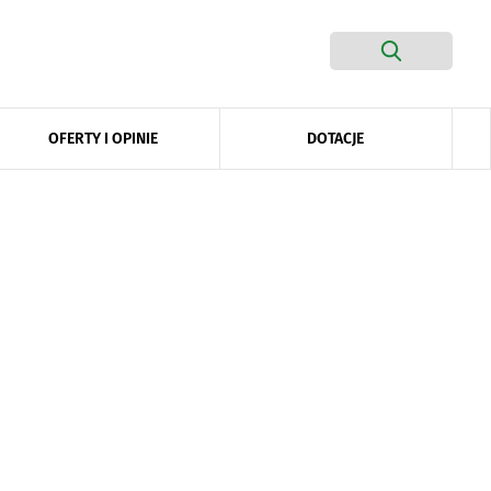
DOTACJE
OFERTY I OPINIE