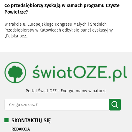
Co przedsiębiorcy zyskają w ramach programu Czyste
Powietrze?
W trakcie 8. Europejskiego Kongresu Małych i Średnich
Przedsiębiorstw w Katowicach odbył się panel dyskusyjny
„Polska bez...
Portal Świat OZE - Energię mamy w naturze
SKONTAKTUJ SIĘ
REDAKCJA