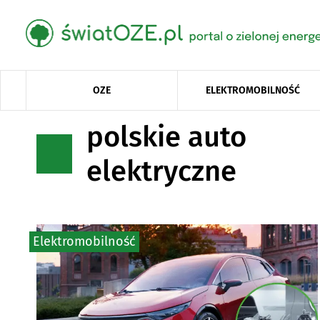
OZE
ELEKTROMOBILNOŚĆ
polskie auto
elektryczne
Elektromobilność