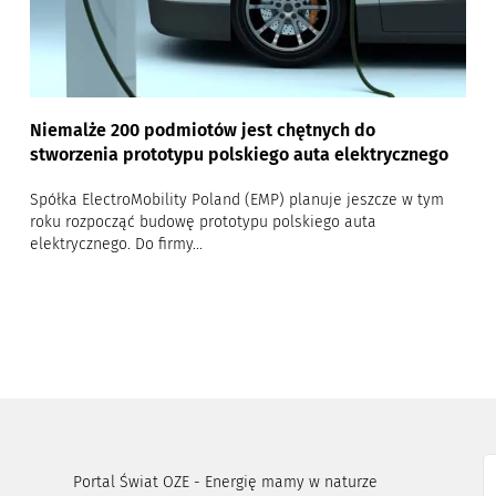
Niemalże 200 podmiotów jest chętnych do
stworzenia prototypu polskiego auta elektrycznego
Spółka ElectroMobility Poland (EMP) planuje jeszcze w tym
roku rozpocząć budowę prototypu polskiego auta
elektrycznego. Do firmy...
Portal Świat OZE - Energię mamy w naturze