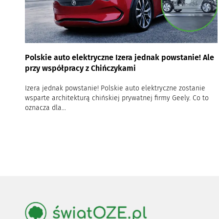
Polskie auto elektryczne Izera jednak powstanie! Ale
przy współpracy z Chińczykami
Izera jednak powstanie! Polskie auto elektryczne zostanie
wsparte architekturą chińskiej prywatnej firmy Geely. Co to
oznacza dla...