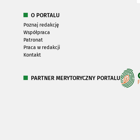
O PORTALU
Poznaj redakcję
Współpraca
Patronat
Praca w redakcji
Kontakt
PARTNER MERYTORYCZNY PORTALU