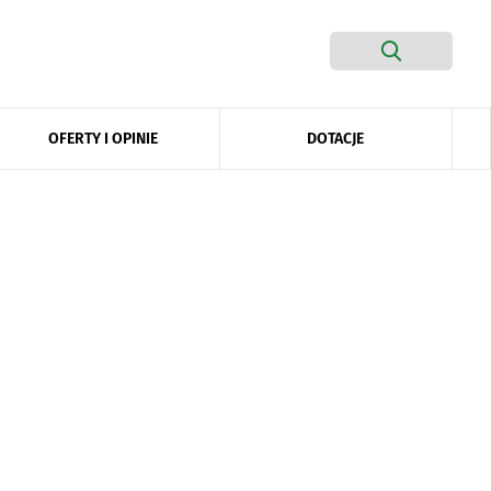
DOTACJE
OFERTY I OPINIE