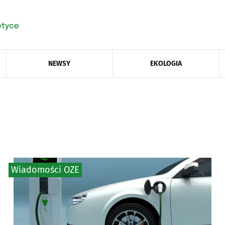
NEWSY
EKOLOGIA
Wiadomości OZE